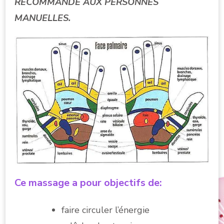
RECOMMANDE AUX PERSONNES
MANUELLES.
Ce massage a pour objectifs de:
faire circuler l’énergie