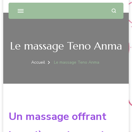
Le massage Teno Anma
Accueil
Le massage Teno Anma
Un massage offrant