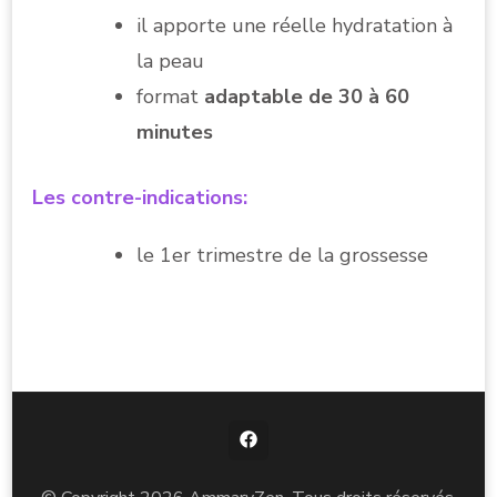
il apporte une réelle hydratation à
la peau
format
adaptable de 30 à 60
minutes
Les contre-indications:
le 1er trimestre de la grossesse