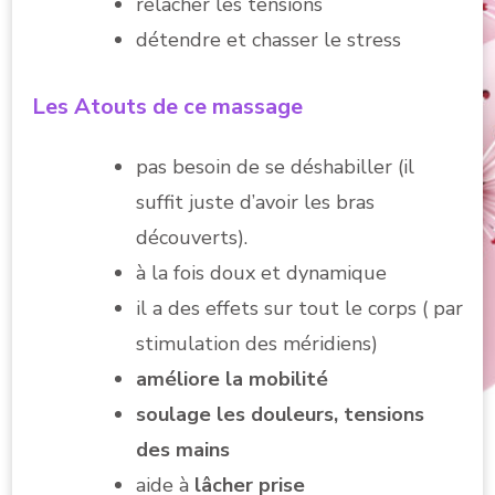
relâcher les tensions
détendre et chasser le stress
Les Atouts de ce massage
pas besoin de se déshabiller (il
suffit juste d’avoir les bras
découverts).
à la fois doux et dynamique
il a des effets sur tout le corps ( par
stimulation des méridiens)
améliore la mobilité
soulage les douleurs, tensions
des mains
aide à
lâcher prise