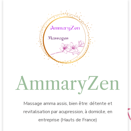
AmmaryZen
Massage amma assis, bien être: détente et
revitalisation par acupression, à domicile, en
entreprise (Hauts de France)