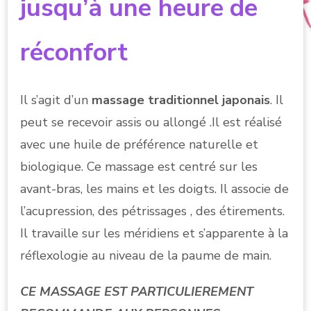
jusqu’à une heure
de
réconfort
Il s’agit d’un
massage traditionnel japonais
. Il
peut se recevoir assis ou allongé .Il est réalisé
avec une huile de préférence naturelle et
biologique. Ce massage est centré sur les
avant-bras, les mains et les doigts. Il associe de
l’acupression, des pétrissages , des étirements.
Il travaille sur les méridiens et s’apparente à la
réflexologie au niveau de la paume de main.
CE MASSAGE EST PARTICULIEREMENT