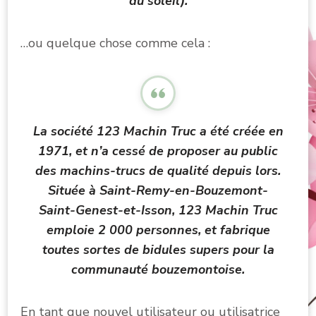
du soleil).
…ou quelque chose comme cela :
La société 123 Machin Truc a été créée en
1971, et n’a cessé de proposer au public
des machins-trucs de qualité depuis lors.
Située à Saint-Remy-en-Bouzemont-
Saint-Genest-et-Isson, 123 Machin Truc
emploie 2 000 personnes, et fabrique
toutes sortes de bidules supers pour la
communauté bouzemontoise.
En tant que nouvel utilisateur ou utilisatrice