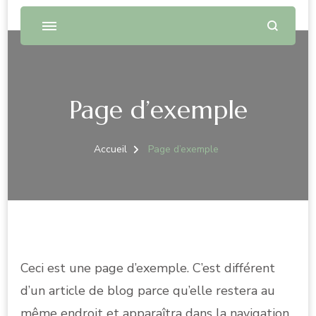
Page d’exemple
Accueil
Page d’exemple
Ceci est une page d’exemple. C’est différent
d’un article de blog parce qu’elle restera au
même endroit et apparaîtra dans la navigation