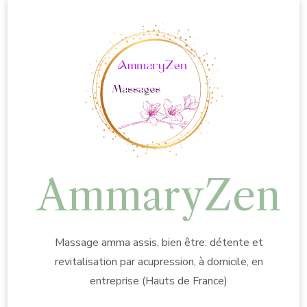
AmmaryZen
Massage amma assis, bien être: détente et
revitalisation par acupression, à domicile, en
entreprise (Hauts de France)