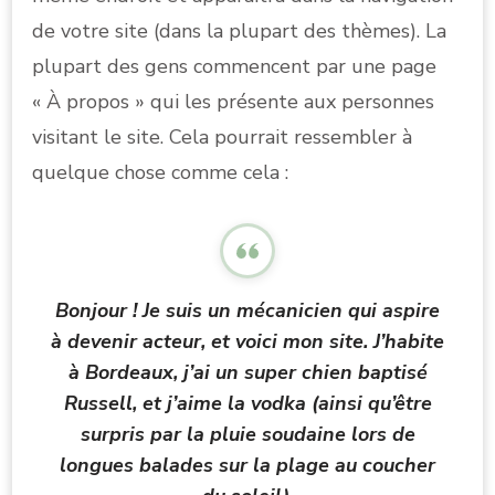
de votre site (dans la plupart des thèmes). La
plupart des gens commencent par une page
« À propos » qui les présente aux personnes
visitant le site. Cela pourrait ressembler à
quelque chose comme cela :
Bonjour ! Je suis un mécanicien qui aspire
à devenir acteur, et voici mon site. J’habite
à Bordeaux, j’ai un super chien baptisé
Russell, et j’aime la vodka (ainsi qu’être
surpris par la pluie soudaine lors de
longues balades sur la plage au coucher