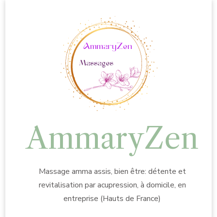
AmmaryZen
Massage amma assis, bien être: détente et
revitalisation par acupression, à domicile, en
entreprise (Hauts de France)