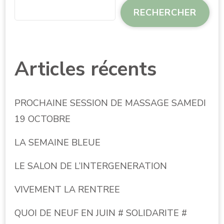
RECHERCHER
Articles récents
PROCHAINE SESSION DE MASSAGE SAMEDI
19 OCTOBRE
LA SEMAINE BLEUE
LE SALON DE L’INTERGENERATION
VIVEMENT LA RENTREE
QUOI DE NEUF EN JUIN # SOLIDARITE #