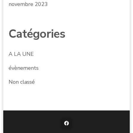
novembre 2023
Catégories
A LA UNE
évènements
Non classé