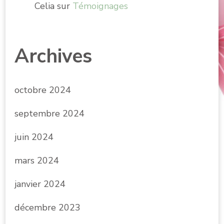
Celia
sur
Témoignages
Archives
octobre 2024
septembre 2024
juin 2024
mars 2024
janvier 2024
décembre 2023