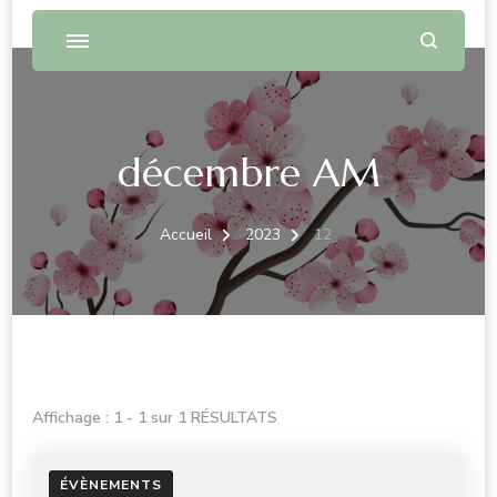
décembre AM
Accueil
2023
12
Affichage : 1 - 1 sur 1 RÉSULTATS
ÉVÈNEMENTS