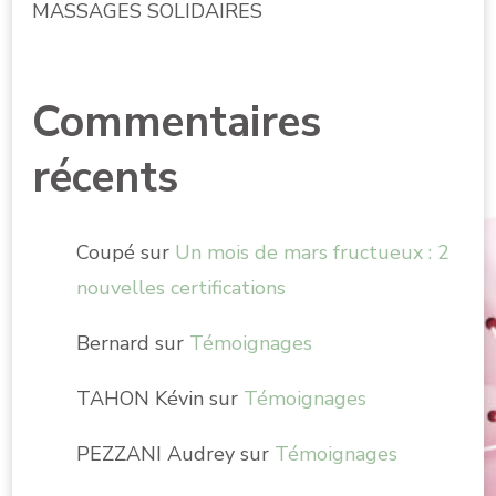
MASSAGES SOLIDAIRES
Commentaires
récents
Coupé
sur
Un mois de mars fructueux : 2
nouvelles certifications
Bernard
sur
Témoignages
TAHON Kévin
sur
Témoignages
PEZZANI Audrey
sur
Témoignages