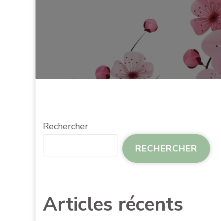
Rechercher
RECHERCHER
Articles récents