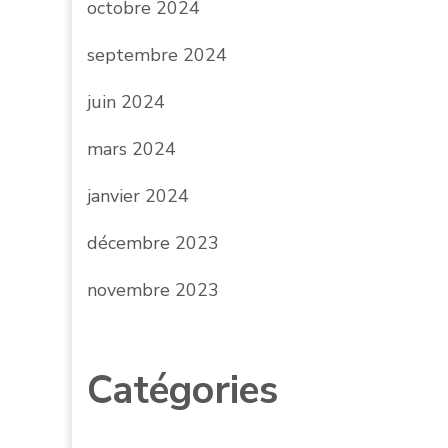
octobre 2024
septembre 2024
juin 2024
mars 2024
janvier 2024
décembre 2023
novembre 2023
Catégories