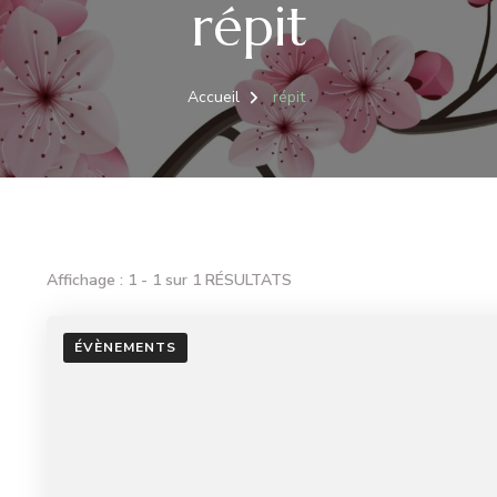
répit
Accueil
répit
Affichage : 1 - 1 sur 1 RÉSULTATS
ÉVÈNEMENTS