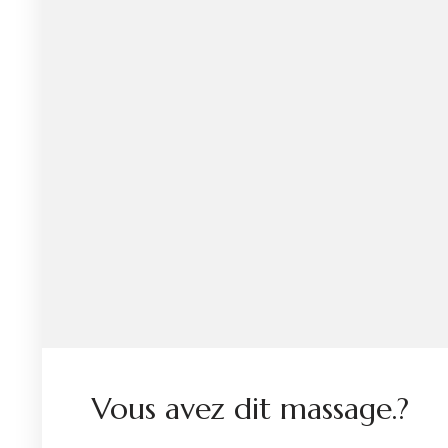
Vous avez dit massage.?