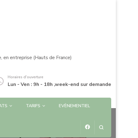
e, en entreprise (Hauts de France)
Horaires d'ouverture
Lun - Ven : 9h - 18h ,week-end sur demande
ATS
TARIFS
EVÈNEMENTIEL