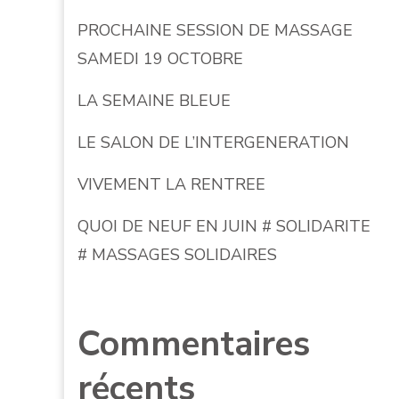
PROCHAINE SESSION DE MASSAGE
SAMEDI 19 OCTOBRE
LA SEMAINE BLEUE
LE SALON DE L’INTERGENERATION
VIVEMENT LA RENTREE
QUOI DE NEUF EN JUIN # SOLIDARITE
# MASSAGES SOLIDAIRES
Commentaires
récents