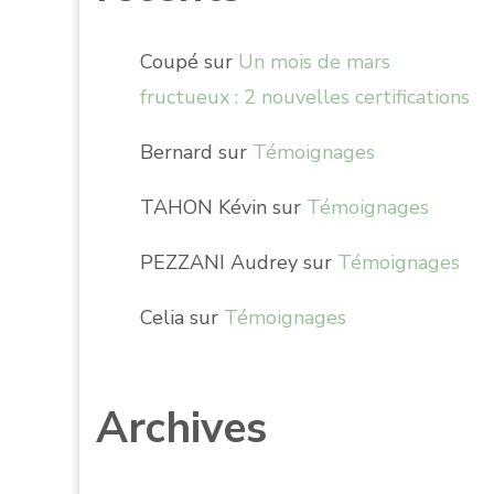
Coupé
sur
Un mois de mars
fructueux : 2 nouvelles certifications
Bernard
sur
Témoignages
TAHON Kévin
sur
Témoignages
PEZZANI Audrey
sur
Témoignages
Celia
sur
Témoignages
Archives