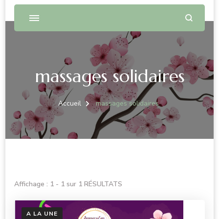
massages solidaires
Accueil
massages solidaires
Affichage : 1 - 1 sur 1 RÉSULTATS
A LA UNE