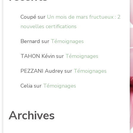
Coupé
sur
Un mois de mars fructueux : 2
nouvelles certifications
Bernard
sur
Témoignages
TAHON Kévin
sur
Témoignages
PEZZANI Audrey
sur
Témoignages
Celia
sur
Témoignages
Archives