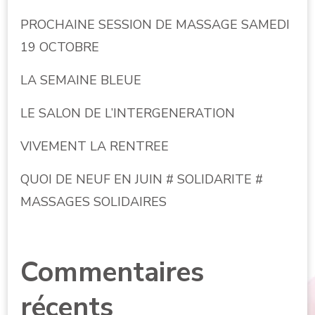
PROCHAINE SESSION DE MASSAGE SAMEDI
19 OCTOBRE
LA SEMAINE BLEUE
LE SALON DE L’INTERGENERATION
VIVEMENT LA RENTREE
QUOI DE NEUF EN JUIN # SOLIDARITE #
MASSAGES SOLIDAIRES
Commentaires
récents