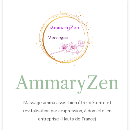
AmmaryZen
Massage amma assis, bien être: détente et
revitalisation par acupression, à domicile, en
entreprise (Hauts de France)