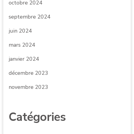
octobre 2024
septembre 2024
juin 2024
mars 2024
janvier 2024
décembre 2023
novembre 2023
Catégories